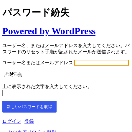
パスワード紛失
Powered by WordPress
ユーザー名、またはメールアドレスを入力してください。パ
スワードのリセット手順が記されたメールが送信されます。
ユーザー名またはメールアドレス
上に表示された文字を入力してください。
ログイン
|
登録