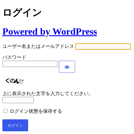
ログイン
Powered by WordPress
ユーザー名またはメールアドレス
パスワード
上に表示された文字を入力してください。
ログイン状態を保存する