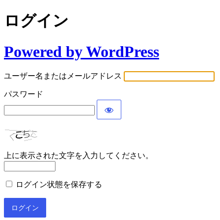
ログイン
Powered by WordPress
ユーザー名またはメールアドレス
パスワード
上に表示された文字を入力してください。
ログイン状態を保存する