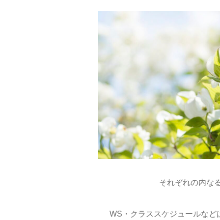
それぞれの内な
WS・クラススケジュールなど