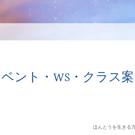
イベント・WS・クラス案
ほんとうを生きる