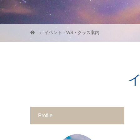
イベント・WS・クラス案内
Profile