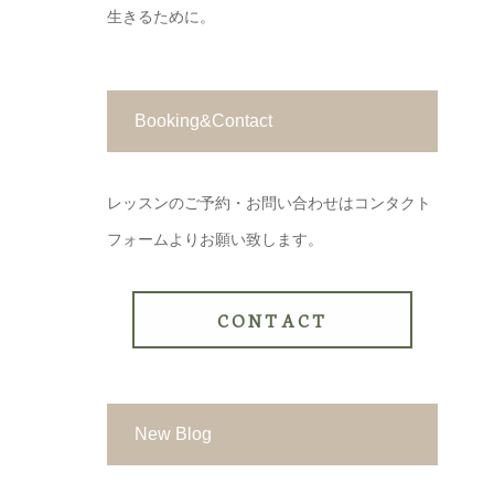
生きるために。
Booking&Contact
レッスンのご予約・お問い合わせはコンタクト
フォームよりお願い致します。
CONTACT
New Blog