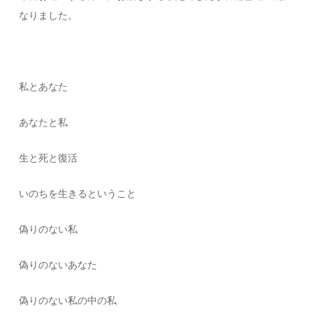
なりました。
私とあなた
あなたと私
生と死と復活
いのちを生きるということ
偽りのない私
偽りのないあなた
偽りのない私の中の私