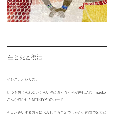
生と死と復活
イシスとオシリス。
いつも信じられないくらい胸に真っ直ぐ光が差し込む、naoko
さんが描かれたMYEGYPTのカード。
今日お逢いする方々にお渡しする予定でしたが、雨雪で延期に