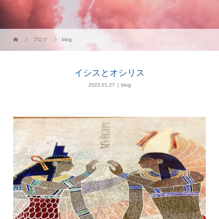
ブログ
blog
イシスとオシリス
2023.01.27
blog