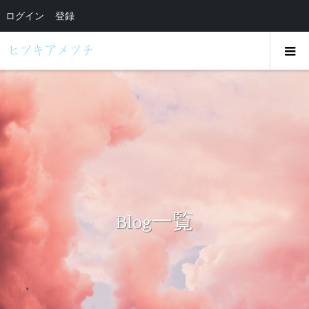
ログイン
登録
Blog一覧